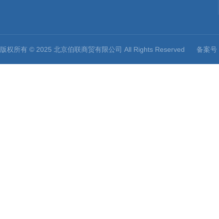
版权所有 © 2025 北京伯联商贸有限公司 All Rights Reserved
备案号：