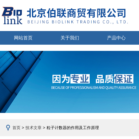
网站首页
关于我们
产品中心
首页
>
技术文章
> 粒子计数器的作用及工作原理