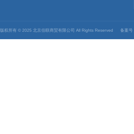
版权所有 © 2025 北京伯联商贸有限公司 All Rights Reserved
备案号：