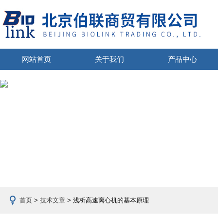
网站首页
关于我们
产品中心
首页
>
技术文章
> 浅析高速离心机的基本原理