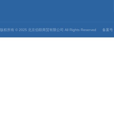
版权所有 © 2025 北京伯联商贸有限公司 All Rights Reserved
备案号：