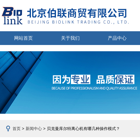
网站首页
关于我们
产品中心
首页
>
新闻中心
> 贝克曼库尔特离心机有哪几种操作模式？