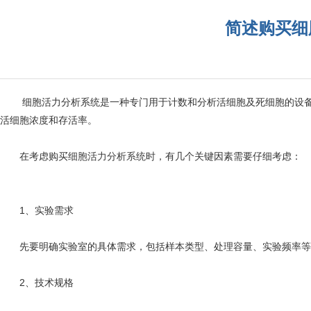
简述购买细
细胞活力分析系统是一种专门用于计数和分析活细胞及死细胞的设备，
活细胞浓度和存活率。
在考虑购买
细胞活力分析系统
时，有几个关键因素需要仔细考虑：
1、实验需求
先要明确实验室的具体需求，包括样本类型、处理容量、实验频率等。
2、技术规格