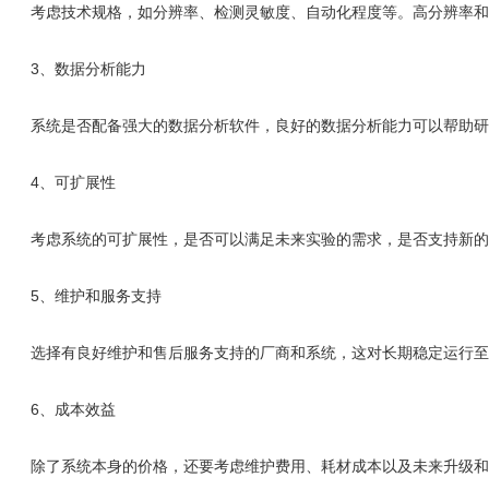
考虑技术规格，如分辨率、检测灵敏度、自动化程度等。高分辨率和灵
3、数据分析能力
系统是否配备强大的数据分析软件，良好的数据分析能力可以帮助研
4、可扩展性
考虑系统的可扩展性，是否可以满足未来实验的需求，是否支持新的
5、维护和服务支持
选择有良好维护和售后服务支持的厂商和系统，这对长期稳定运行至
6、成本效益
除了系统本身的价格，还要考虑维护费用、耗材成本以及未来升级和