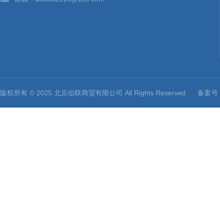
版权所有 © 2025 北京伯联商贸有限公司 All Rights Reserved
备案号：