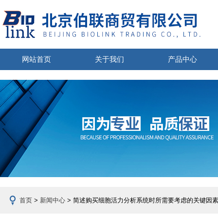
网站首页
关于我们
产品中心
首页
>
新闻中心
> 简述购买细胞活力分析系统时所需要考虑的关键因