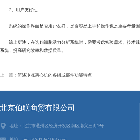
7、用户友好性
系统的操作界面是否用户友好，是否容易上手和操作也是重要考量因
综上所述，在选购细胞活力分析系统时，需要考虑实验需求、技术规格
系统，提高研究效率和数据质量。
上一篇：
简述冷冻离心机的各组成部件功能特点
北京伯联商贸有限公司
地址：北京市通州区经济开发区南区漷兴三街1号
邮箱：biolink2018@163.com