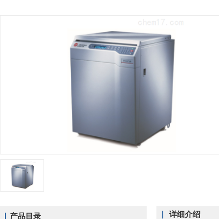
详细介绍
产品目录