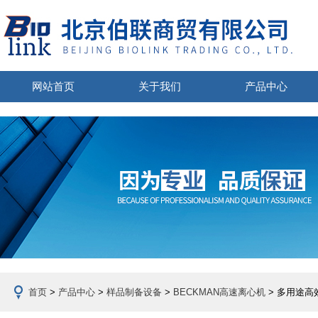
网站首页
关于我们
产品中心
首页
>
产品中心
>
样品制备设备
>
BECKMAN高速离心机
> 多用途高