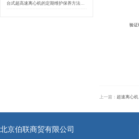
台式超高速离心机的定期维护保养方法介绍
验证
上一篇：
超速离心机
北京伯联商贸有限公司