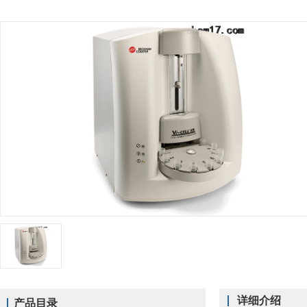
详细介绍
产品目录