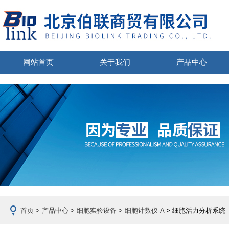
网站首页
关于我们
产品中心
首页
>
产品中心
>
细胞实验设备
>
细胞计数仪-A
> 细胞活力分析系统