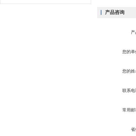
产品咨询
产
您的单
您的姓
联系电
常用邮
省