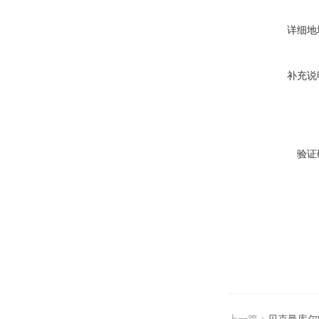
详细地
补充说
验证