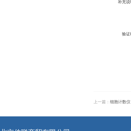
补充说
验证
上一篇：
细胞计数仪