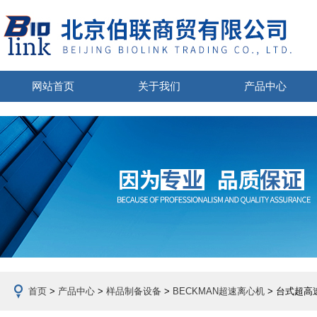
网站首页
关于我们
产品中心
首页
>
产品中心
>
样品制备设备
>
BECKMAN超速离心机
> 台式超高