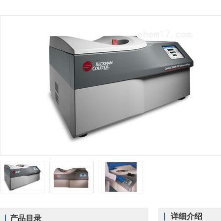
详细介绍
产品目录