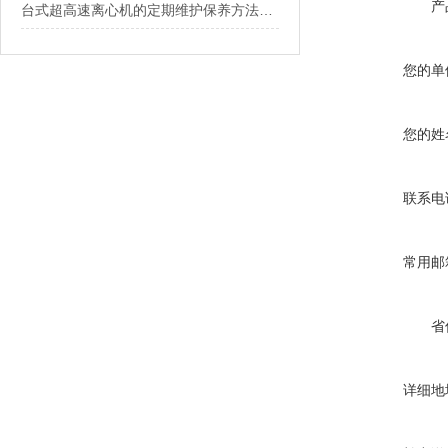
产
台式超高速离心机的定期维护保养方法介绍
您的单
您的姓
联系电
常用邮
省
详细地