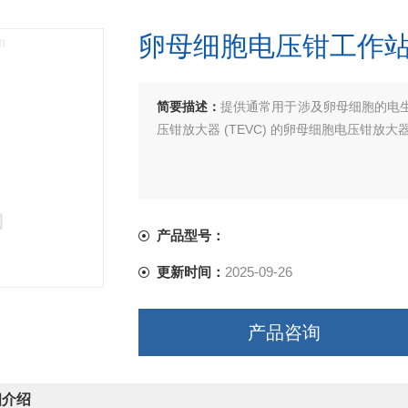
卵母细胞电压钳工作
简要描述：
提供通常用于涉及卵母细胞的电
压钳放大器 (TEVC) 的卵母细胞电压钳放大
产品型号：
更新时间：
2025-09-26
产品咨询
细介绍