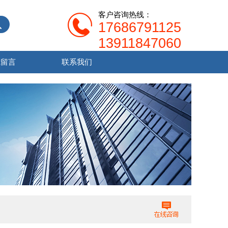
客户咨询热线：
17686791125
13911847060
线留言
联系我们