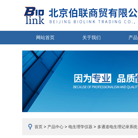
网站首页
关于我们
产品
首页
>
产品中心
>
电生理学仪器
>
多通道电生理记录系统