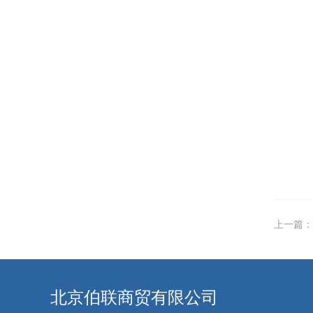
上一篇：
北京伯联商贸有限公司