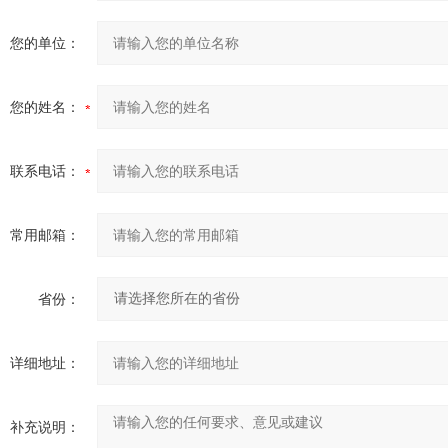
您的单位：
您的姓名：
联系电话：
常用邮箱：
省份：
详细地址：
补充说明：