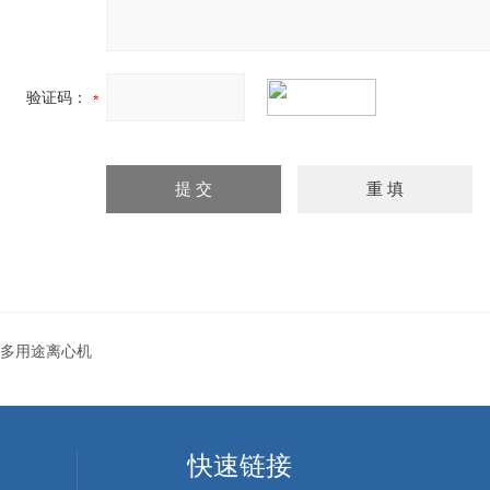
验证码：
多用途离心机
快速链接