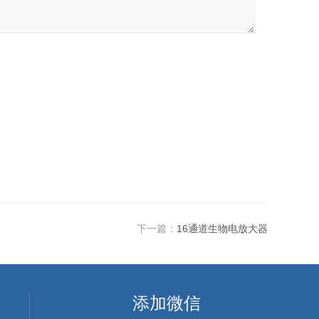
下一篇：
16通道生物电放大器
添加微信