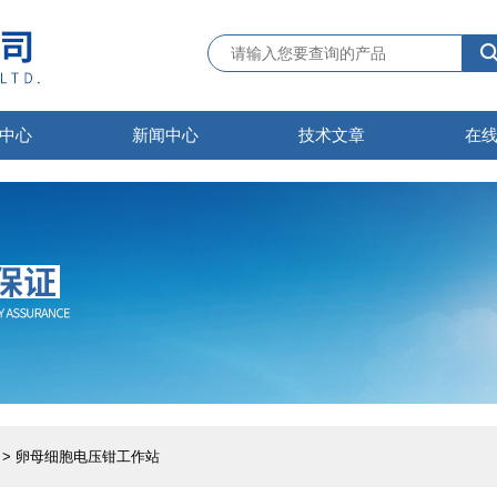
中心
新闻中心
技术文章
在
> 卵母细胞电压钳工作站