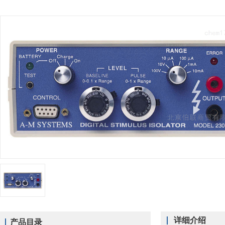
详细介绍
产品目录