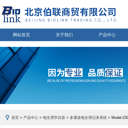
网站首页
关于我们
产品中心
首页
>
产品中心
>
电生理学仪器
>
多通道电生理记录系统
> Model-