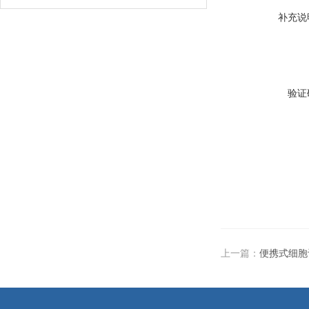
补充说
验证
上一篇：
便携式细胞