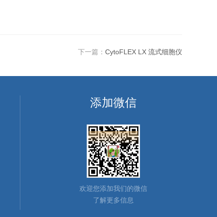
下一篇：
CytoFLEX LX 流式细胞仪
添加微信
欢迎您添加我们的微信
了解更多信息