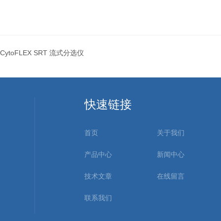
CytoFLEX SRT 流式分选仪
快速链接
首页
关于我们
产品中心
新闻中心
技术文章
在线留言
联系我们