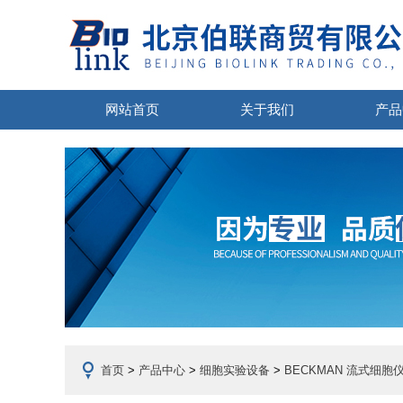
网站首页
关于我们
产品
首页
>
产品中心
>
细胞实验设备
>
BECKMAN 流式细胞