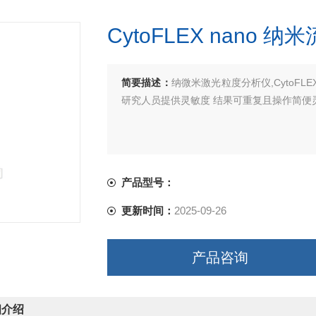
CytoFLEX nano 
简要描述：
纳微米激光粒度分析仪,CytoFL
研究人员提供灵敏度 结果可重复且操作简便
产品型号：
更新时间：
2025-09-26
产品咨询
细介绍