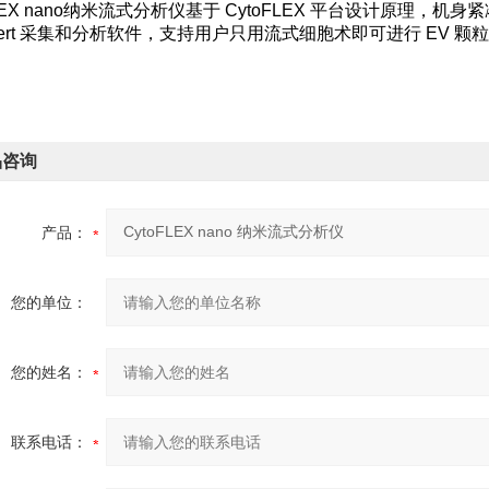
FLEX nano纳米流式分析仪基于 CytoFLEX 平台设计原理，机身
Expert 采集和分析软件，支持用户只用流式细胞术即可进行 E
品咨询
产品：
您的单位：
您的姓名：
联系电话：