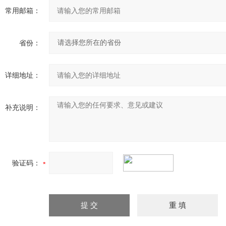
常用邮箱：
省份：
详细地址：
补充说明：
验证码：