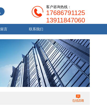
客户咨询热线：
17686791125
13911847060
线留言
联系我们