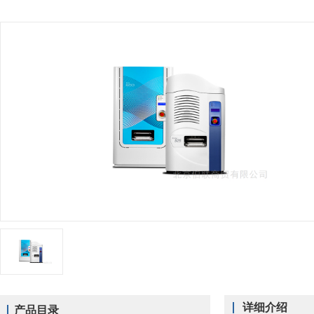
详细介绍
产品目录