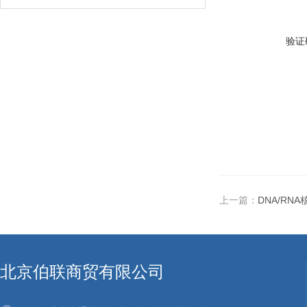
验证
上一篇：
DNA/RN
北京伯联商贸有限公司