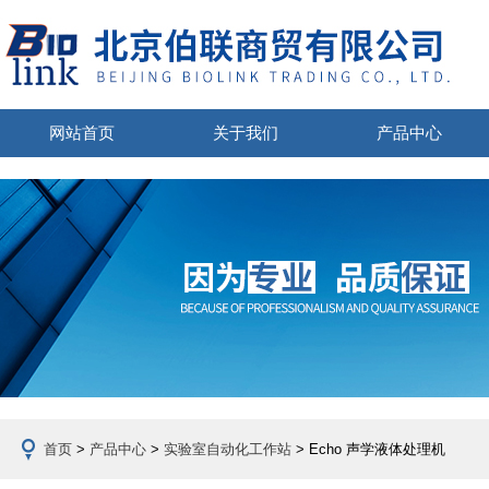
网站首页
关于我们
产品中心
首页
>
产品中心
>
实验室自动化工作站
> Echo 声学液体处理机