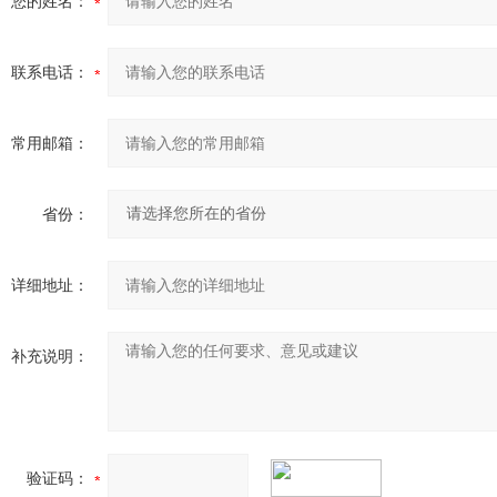
您的姓名：
联系电话：
常用邮箱：
省份：
详细地址：
补充说明：
验证码：