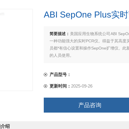
ABI SepOne Plu
简要描述：
美国应用生物系统公司ABI Sep
一种功能强大的实时PCR仪。得益于其高度
员都*有信心设置和操作SepOne扩增仪
的人员使用。
产品型号：
更新时间：
2025-09-26
产品咨询
细介绍