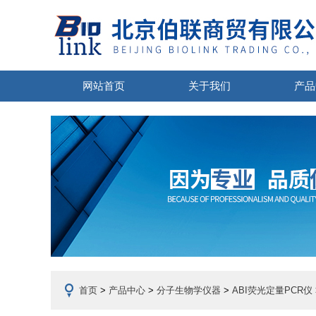
网站首页
关于我们
产品
首页
>
产品中心
>
分子生物学仪器
>
ABI荧光定量PCR仪