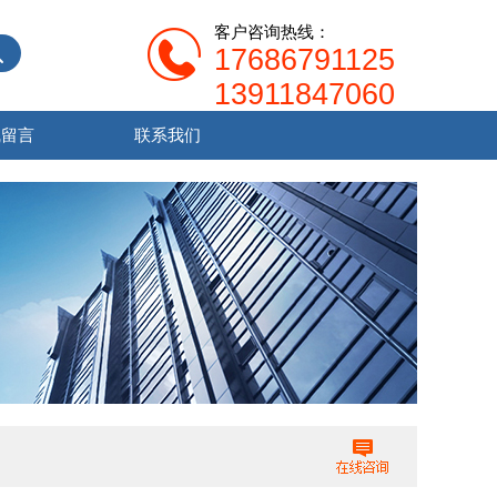
客户咨询热线：
17686791125
13911847060
线留言
联系我们