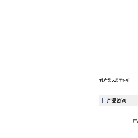
*此产品仅用于科研
产品咨询
产