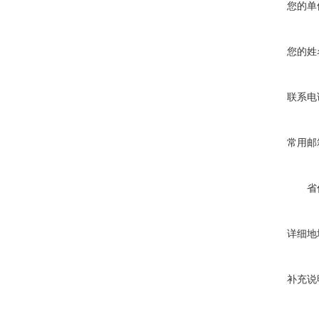
您的单
您的姓
联系电
常用邮
省
详细地
补充说