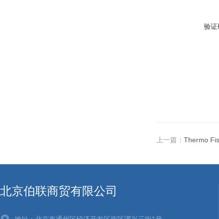
验证
上一篇：
Thermo F
北京伯联商贸有限公司