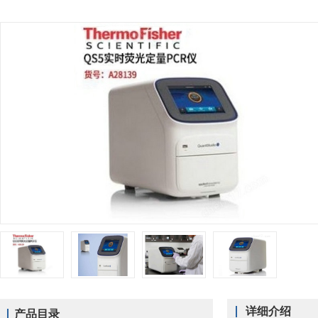
详细介绍
产品目录