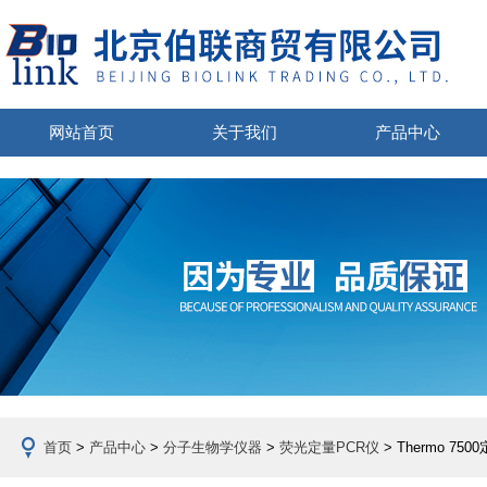
网站首页
关于我们
产品中心
首页
>
产品中心
>
分子生物学仪器
>
荧光定量PCR仪
> Thermo 75