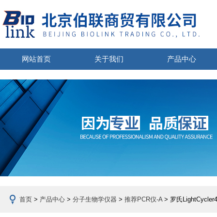
网站首页
关于我们
产品中心
首页
>
产品中心
>
分子生物学仪器
>
推荐PCR仪-A
> 罗氏LightCy