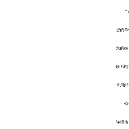
产
您的单
您的姓
联系电
常用邮
省
详细地