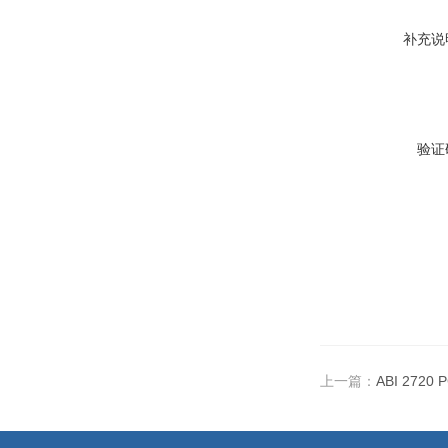
补充说
验证
上一篇：
ABI 2720 