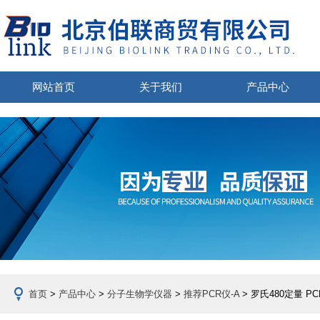
网站首页
关于我们
产品中心
首页
>
产品中心
>
分子生物学仪器
>
推荐PCR仪-A
> 罗氏480定量 P