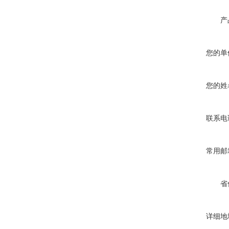
产
您的单
您的姓
联系电
常用邮
省
详细地