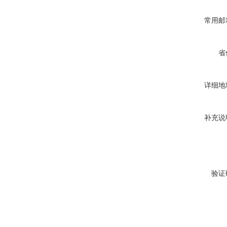
常用邮
省
详细地
补充说
验证