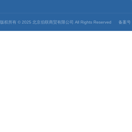
版权所有 © 2025 北京伯联商贸有限公司 All Rights Reserved
备案号：