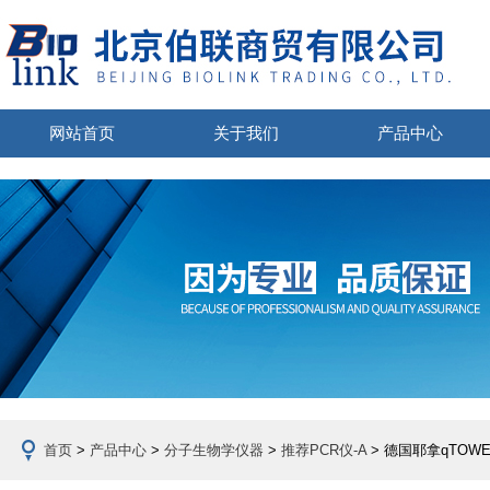
网站首页
关于我们
产品中心
首页
>
产品中心
>
分子生物学仪器
>
推荐PCR仪-A
> 德国耶拿qTOWE