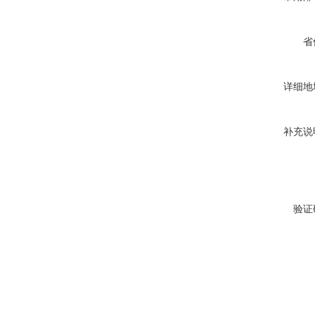
省
详细地
补充说
验证