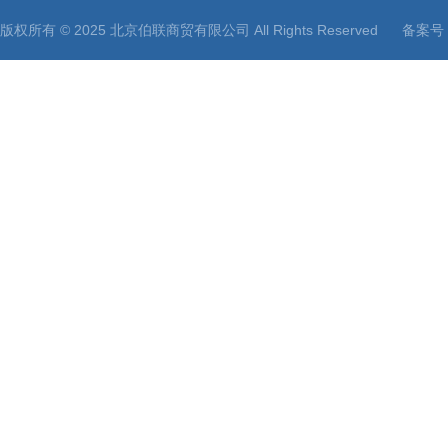
版权所有 © 2025 北京伯联商贸有限公司 All Rights Reserved
备案号：