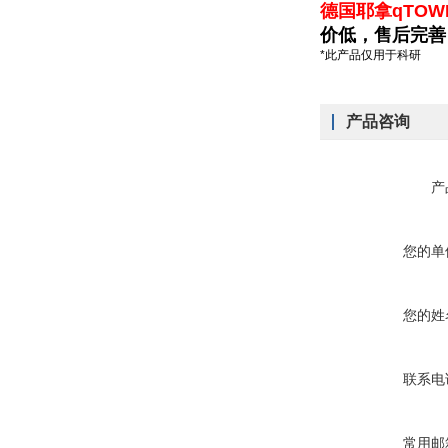
德国耶拿qTOW
价低，售后完善
*此产品仅用于科研
产品咨询
产
您的单
您的姓
联系电
常用邮