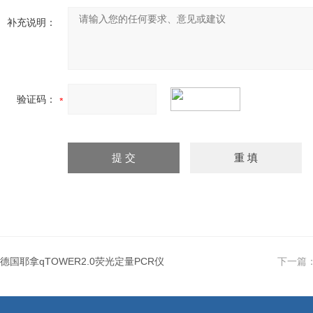
补充说明：
验证码：
德国耶拿qTOWER2.0荧光定量PCR仪
下一篇