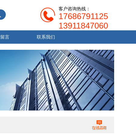
客户咨询热线：
17686791125
13911847060
线留言
联系我们