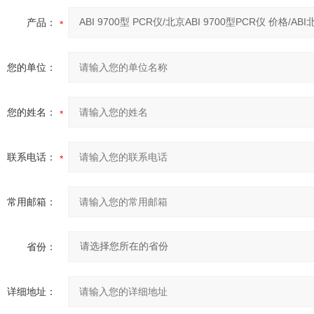
产品：
您的单位：
您的姓名：
联系电话：
常用邮箱：
省份：
详细地址：