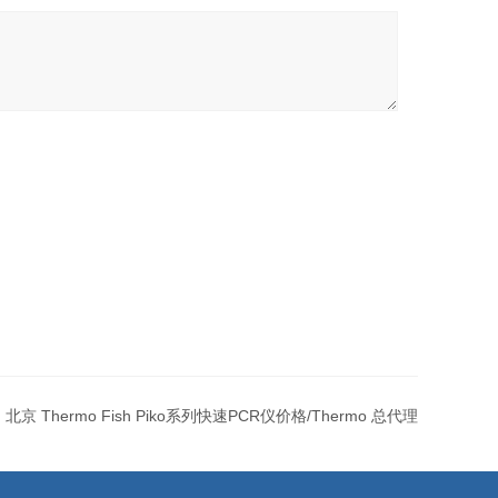
：
北京 Thermo Fish Piko系列快速PCR仪价格/Thermo 总代理