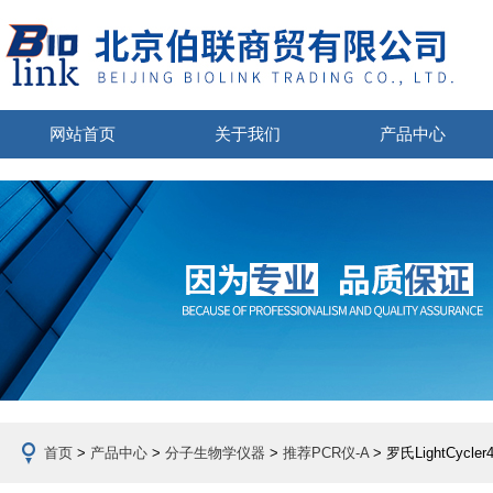
网站首页
关于我们
产品中心
首页
>
产品中心
>
分子生物学仪器
>
推荐PCR仪-A
> 罗氏LightCy