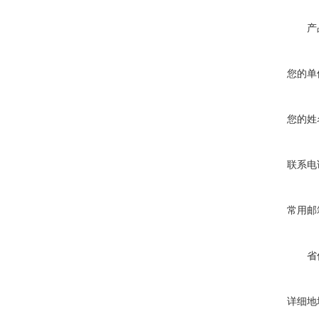
产
您的单
您的姓
联系电
常用邮
省
详细地