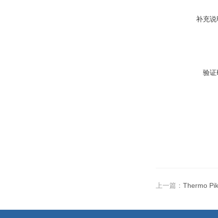
补充说
验证
上一篇：
Thermo 