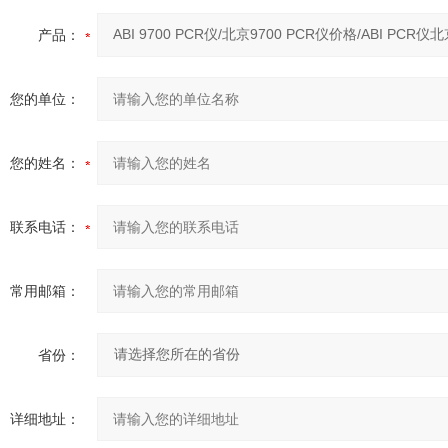
产品：
您的单位：
您的姓名：
联系电话：
常用邮箱：
省份：
详细地址：