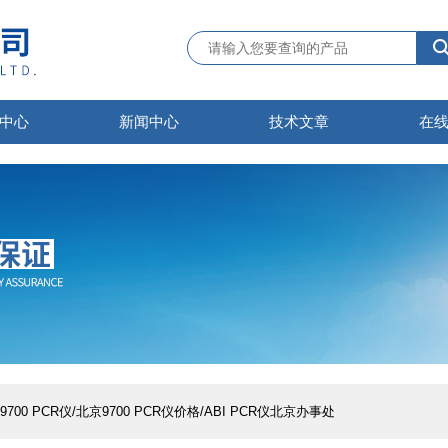
中心
新闻中心
技术文章
在
I 9700 PCR仪/北京9700 PCR仪价格/ABI PCR仪北京办事处