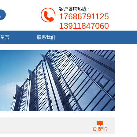
客户咨询热线：
17686791125
13911847060
线留言
联系我们