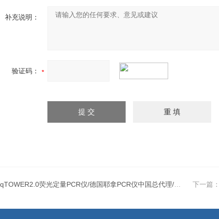
补充说明：
验证码：
qTOWER2.0荧光定量PCR仪/德国耶拿PCR仪中国总代理/北京耶拿PCR仪低价销售
下一篇