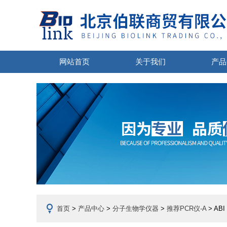
网站首页
关于我们
产品
首页
>
产品中心
>
分子生物学仪器
>
推荐PCR仪-A
> ABI