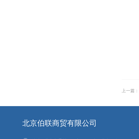
上一篇：
北京伯联商贸有限公司