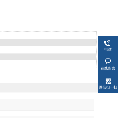
电话
在线留言
微信扫一扫