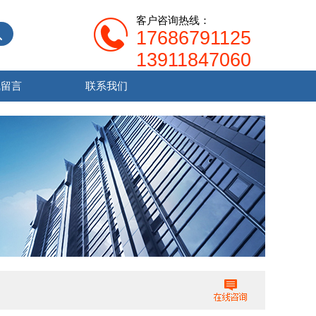
客户咨询热线：
17686791125
13911847060
线留言
联系我们