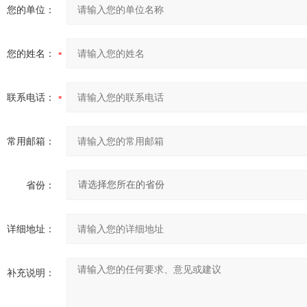
您的单位：
您的姓名：
联系电话：
常用邮箱：
省份：
详细地址：
补充说明：