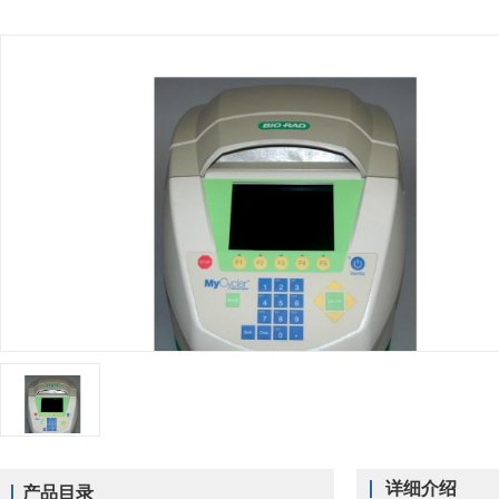
详细介绍
产品目录