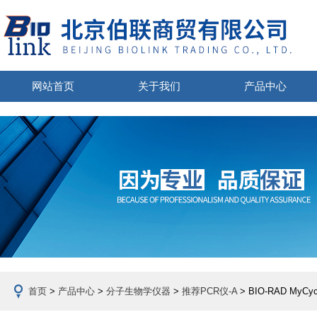
网站首页
关于我们
产品中心
首页
>
产品中心
>
分子生物学仪器
>
推荐PCR仪-A
> BIO-RAD MyCyc