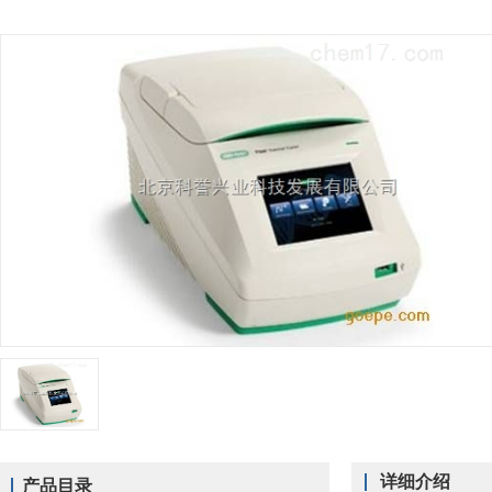
详细介绍
产品目录