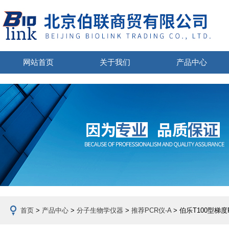
网站首页
关于我们
产品中心
首页
>
产品中心
>
分子生物学仪器
>
推荐PCR仪-A
> 伯乐T100型梯度