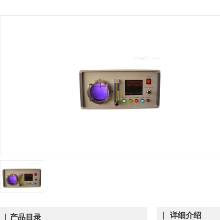
详细介绍
产品目录