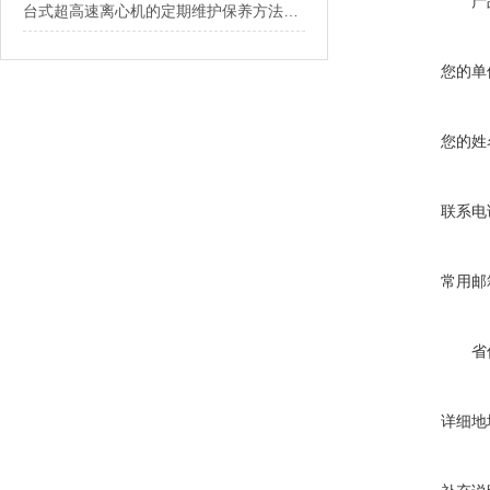
产
台式超高速离心机的定期维护保养方法介绍
您的单
您的姓
联系电
常用邮
省
详细地