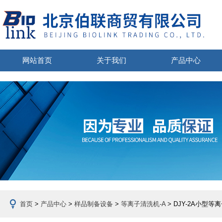
网站首页
关于我们
产品中心
首页
>
产品中心
>
样品制备设备
>
等离子清洗机-A
> DJY-2A小型等