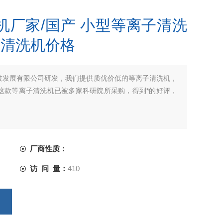
机厂家/国产 小型等离子清洗
离子清洗机价格
技发展有限公司研发，我们提供质优价低的等离子清洗机，
这款等离子清洗机已被多家科研院所采购，得到*的好评，
厂商性质：
访 问 量：
410