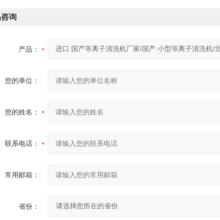
品咨询
产品：
您的单位：
您的姓名：
联系电话：
常用邮箱：
省份：