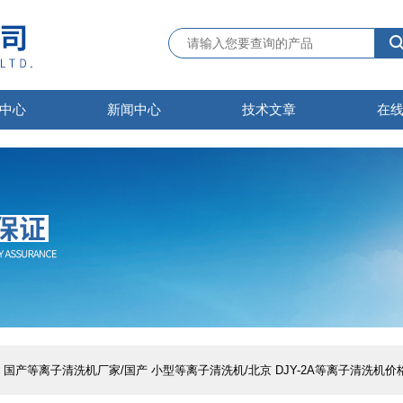
中心
新闻中心
技术文章
在
口 国产等离子清洗机厂家/国产 小型等离子清洗机/北京 DJY-2A等离子清洗机价