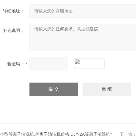
详细地址：
补充说明：
验证码：
小型等离子清洗机,等离子清洗机价格,DJY-2A等离子清洗机*
下一篇