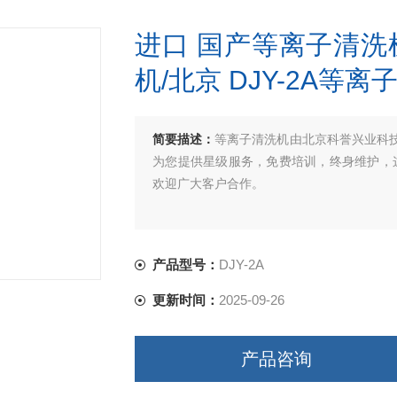
进口 国产等离子清洗
机/北京 DJY-2A等
简要描述：
等离子清洗机由北京科誉兴业科
为您提供星级服务，免费培训，终身维护，
欢迎广大客户合作。
产品型号：
DJY-2A
更新时间：
2025-09-26
产品咨询