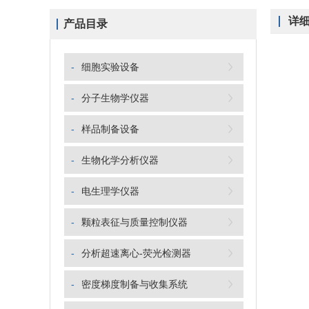
详
产品目录
-
细胞实验设备
-
分子生物学仪器
-
样品制备设备
-
生物化学分析仪器
-
电生理学仪器
-
颗粒表征与质量控制仪器
-
分析超速离心-荧光检测器
-
密度梯度制备与收集系统