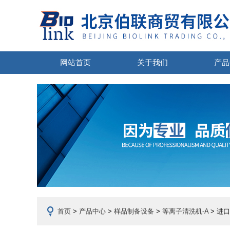
网站首页
关于我们
产品
首页
>
产品中心
>
样品制备设备
>
等离子清洗机-A
> 进