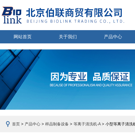
网站首页
关于我们
产品中心
首页
>
产品中心
>
样品制备设备
>
等离子清洗机-A
> 小型等离子清洗机