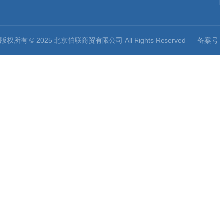
版权所有 © 2025 北京伯联商贸有限公司 All Rights Reserved
备案号：