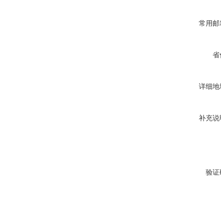
常用邮
省
详细地
补充说
验证