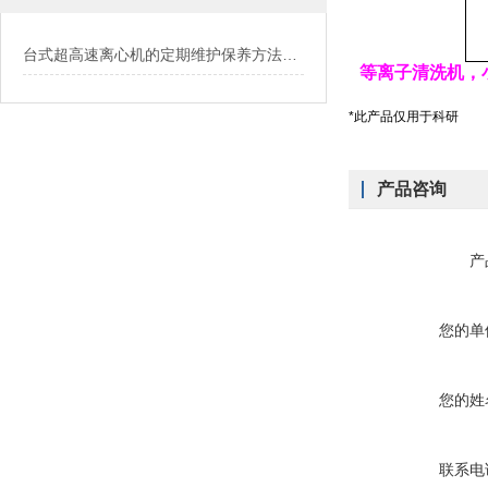
台式超高速离心机的定期维护保养方法介绍
等离子清洗机，
*此产品仅用于科研
产品咨询
产
您的单
您的姓
联系电