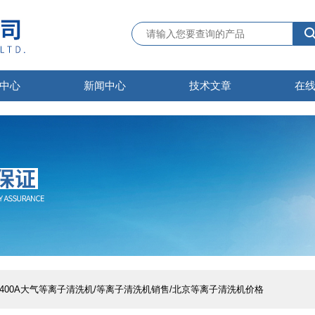
中心
新闻中心
技术文章
在
JY400A大气等离子清洗机/等离子清洗机销售/北京等离子清洗机价格