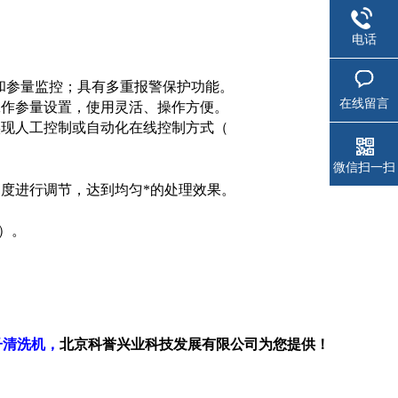
电话
和参量监控；具有多重报警保护功能。
在线留言
工作参量设置，使用灵活、操作方便。
实现人工控制或自动化在线控制方式（
微信扫一扫
度进行调节，达到均匀*的处理效果。
）。
子清洗机，
北京科誉兴业科技发展有限公司为您提供！