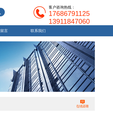
客户咨询热线：
17686791125
13911847060
线留言
联系我们