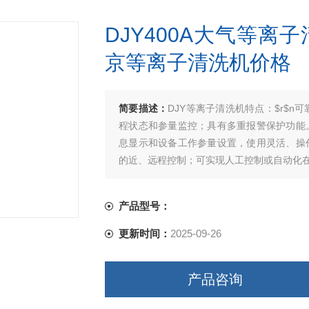
DJY400A大气等离
京等离子清洗机价格
简要描述：
DJY等离子清洗机特点：$r$n
程状态和参量监控；具有多重报警保护功能。
息显示和设备工作参量设置，使用灵活、操作
的近、远程控制；可实现人工控制或自动化在
产品型号：
更新时间：
2025-09-26
产品咨询