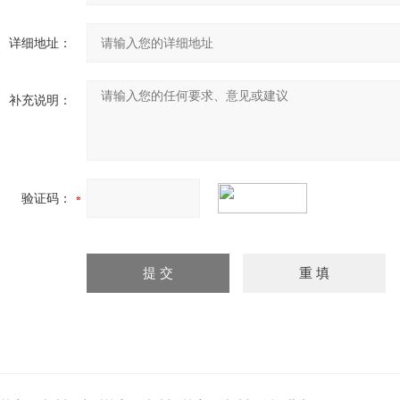
详细地址：
补充说明：
验证码：