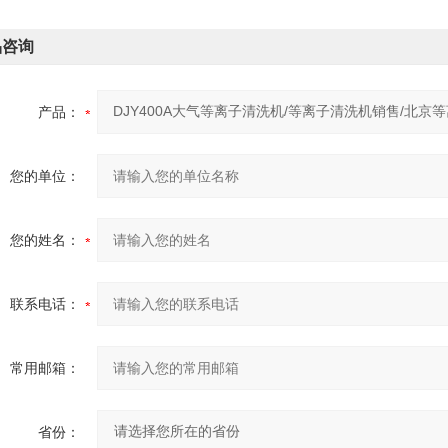
品咨询
产品：
您的单位：
您的姓名：
联系电话：
常用邮箱：
省份：