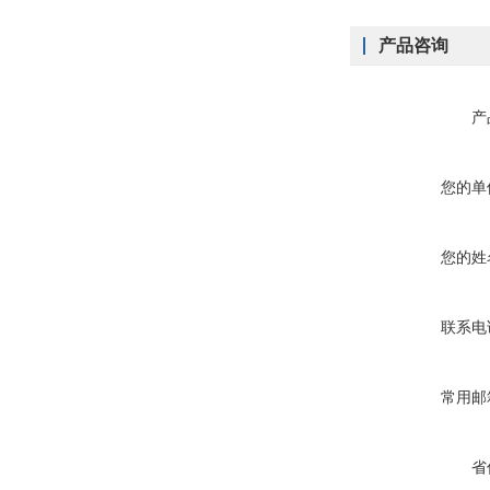
产品咨询
产
您的单
您的姓
联系电
常用邮
省