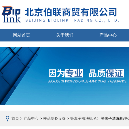
网站首页
关于我们
产品中心
首页
>
产品中心
>
样品制备设备
>
等离子清洗机-A
> 等离子清洗机/