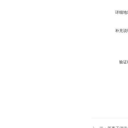
详细地
补充说
验证