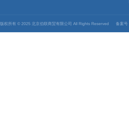
版权所有 © 2025 北京伯联商贸有限公司 All Rights Reserved
备案号：