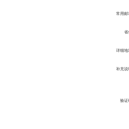
常用邮
省
详细地
补充说
验证