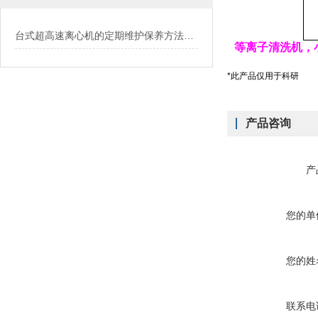
台式超高速离心机的定期维护保养方法介绍
等离子清洗机，
*此产品仅用于科研
产品咨询
产
您的单
您的姓
联系电