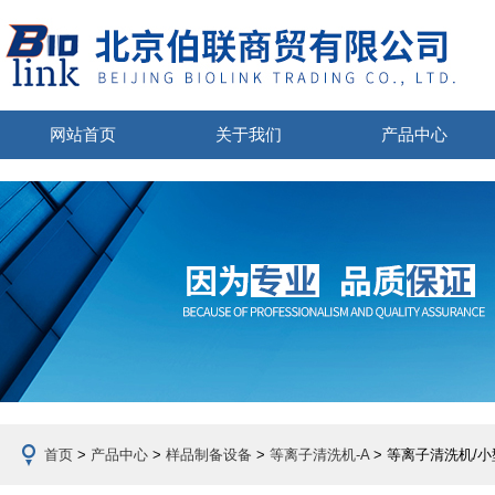
网站首页
关于我们
产品中心
首页
>
产品中心
>
样品制备设备
>
等离子清洗机-A
> 等离子清洗机/小