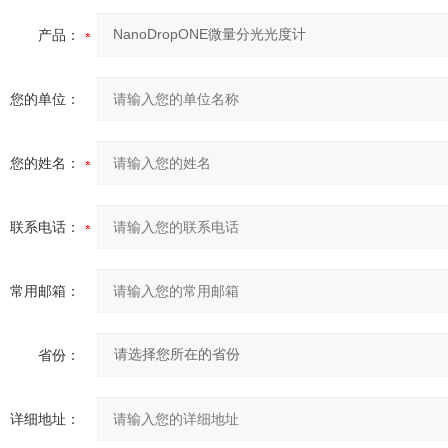
产品：
您的单位：
您的姓名：
联系电话：
常用邮箱：
省份：
详细地址：