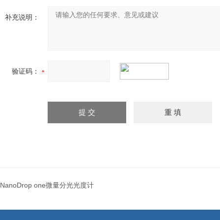
补充说明：
验证码：
NanoDrop one微量分光光度计