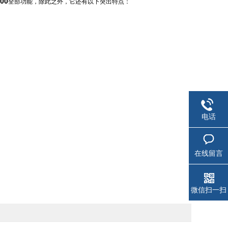
00
全部功能，除此之外，它还有以下突出特点：
电话
在线留言
微信扫一扫