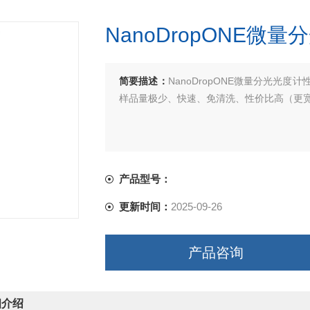
NanoDropONE微
简要描述：
NanoDropONE微量分光光
样品量极少、快速、免清洗、性价比高（更
产品型号：
更新时间：
2025-09-26
产品咨询
细介绍