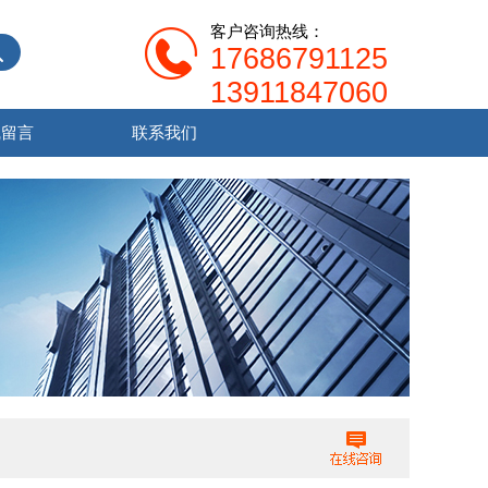
客户咨询热线：
17686791125
13911847060
线留言
联系我们