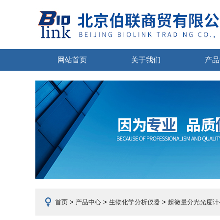
网站首页
关于我们
产品
首页
>
产品中心
>
生物化学分析仪器
>
超微量分光光度计-