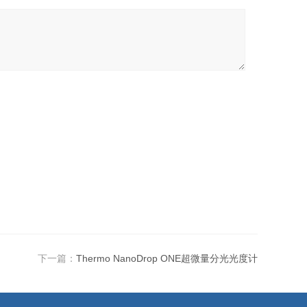
下一篇：
Thermo NanoDrop ONE超微量分光光度计