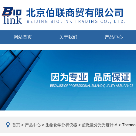
网站首页
关于我们
产品中心
首页
>
产品中心
>
生物化学分析仪器
>
超微量分光光度计-A
> Therm