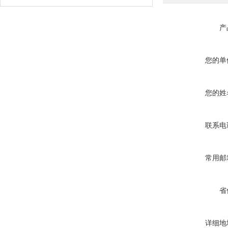
产
您的单
您的姓
联系电
常用邮
省
详细地