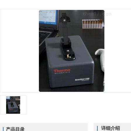
详细介绍
产品目录