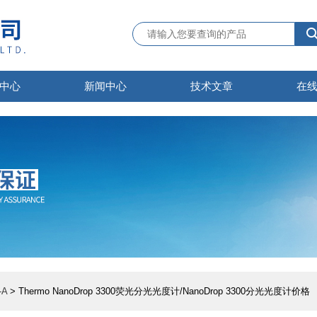
中心
新闻中心
技术文章
在
A
> Thermo NanoDrop 3300荧光分光光度计/NanoDrop 3300分光光度计价格