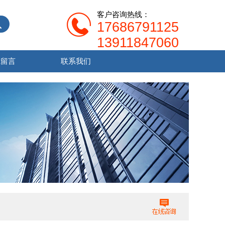
客户咨询热线：
17686791125
13911847060
线留言
联系我们