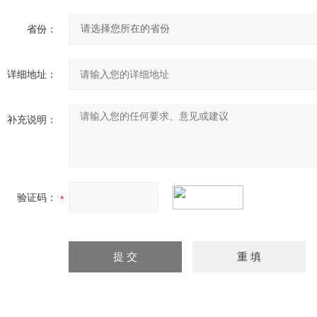
省份：
详细地址：
补充说明：
验证码：