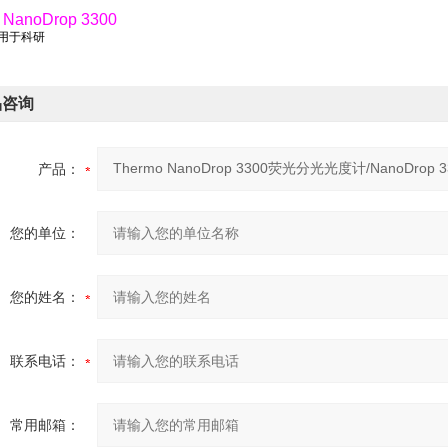
 NanoDrop 3300
仅用于科研
品咨询
产品：
您的单位：
您的姓名：
联系电话：
常用邮箱：