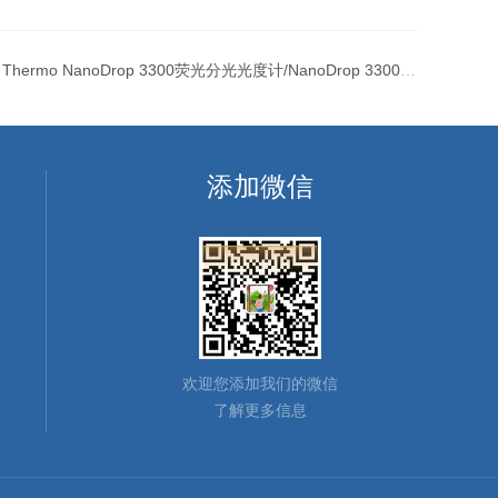
：
Thermo NanoDrop 3300荧光分光光度计/NanoDrop 3300/Thermo NanoDrop 总代理
添加微信
欢迎您添加我们的微信
了解更多信息