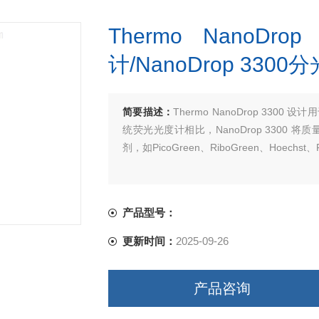
Thermo Nano
计/NanoDrop 330
简要描述：
Thermo NanoDrop 33
统荧光光度计相比，NanoDrop 3300
剂，如PicoGreen、RiboGreen、Hoechst、
产品型号：
更新时间：
2025-09-26
产品咨询