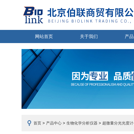
网站首页
关于我们
产品
首页
>
产品中心
>
生物化学分析仪器
>
超微量分光光度计-