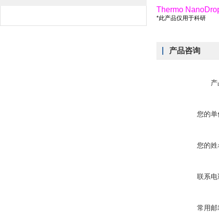
Thermo NanoDro
*此产品仅用于科研
产品咨询
产
您的单
您的姓
联系电
常用邮