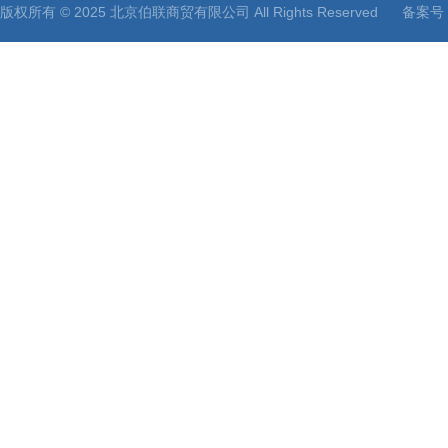
版权所有 © 2025 北京伯联商贸有限公司 All Rights Reserved
备案号：