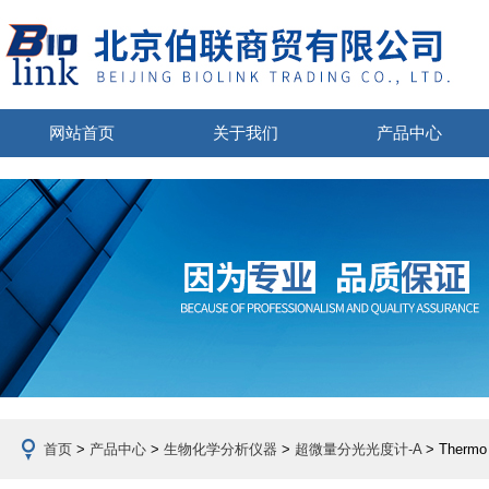
网站首页
关于我们
产品中心
首页
>
产品中心
>
生物化学分析仪器
>
超微量分光光度计-A
> Therm