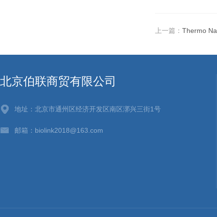
上一篇：
Thermo Nano
北京伯联商贸有限公司
地址：北京市通州区经济开发区南区漷兴三街1号
邮箱：biolink2018@163.com