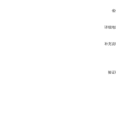
省
详细地
补充说
验证