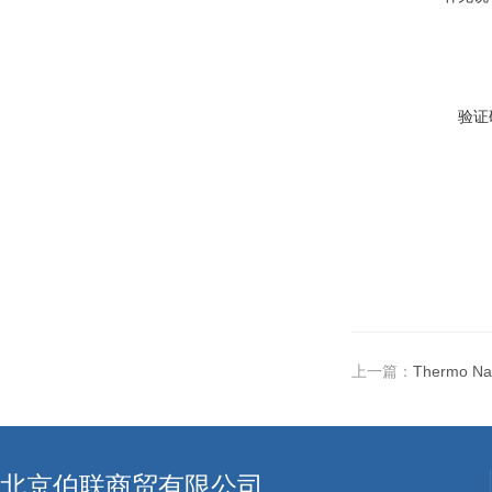
验证
上一篇：
Thermo Nan
北京伯联商贸有限公司