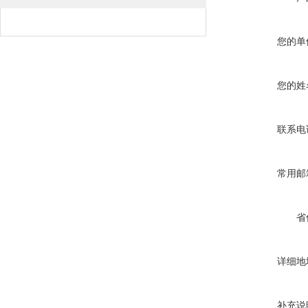
您的单
您的姓
联系电
常用邮
省
详细地
补充说