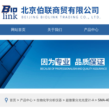
网站首页
关于我们
产品中心
首页
>
产品中心
>
生物化学分析仪器
>
超微量分光光度计-A
> SMA