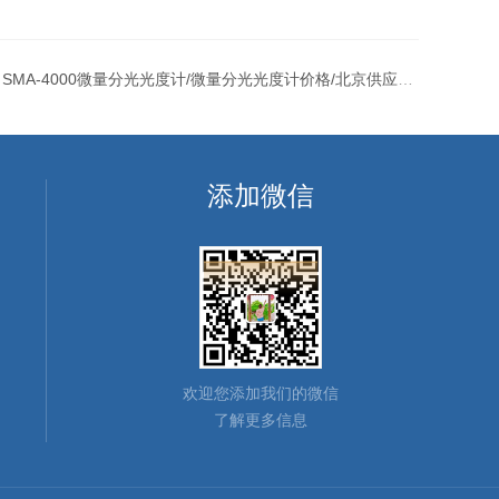
：
SMA-4000微量分光光度计/微量分光光度计价格/北京供应SMA4000微量分光光度计
添加微信
欢迎您添加我们的微信
了解更多信息