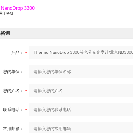
 NanoDrop 3300
仅用于科研
品咨询
产品：
您的单位：
您的姓名：
联系电话：
常用邮箱：