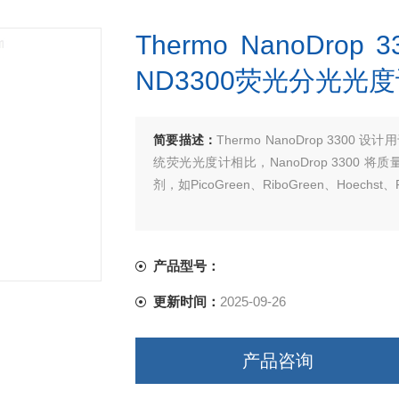
Thermo NanoDr
ND3300荧光分光光
简要描述：
Thermo NanoDrop 33
统荧光光度计相比，NanoDrop 3300
剂，如PicoGreen、RiboGreen、Hoechst、
产品型号：
更新时间：
2025-09-26
产品咨询