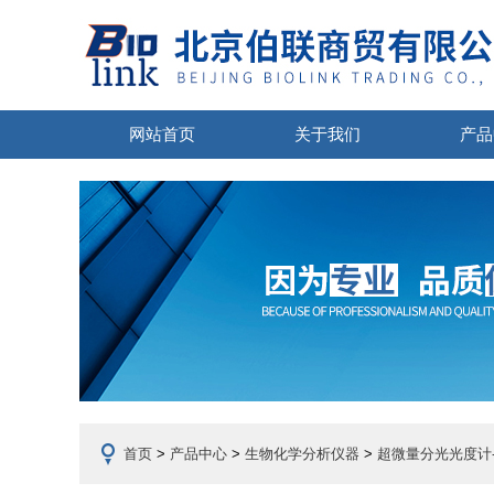
网站首页
关于我们
产品
首页
>
产品中心
>
生物化学分析仪器
>
超微量分光光度计-