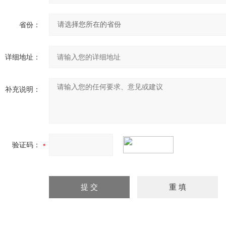
省份：
详细地址：
补充说明：
验证码：