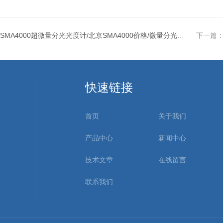
SMA4000超微量分光光度计/北京SMA4000价格/微量分光光度计总代理
下一篇
快速链接
首页
关于我们
产品中心
新闻中心
技术文章
在线留言
联系我们