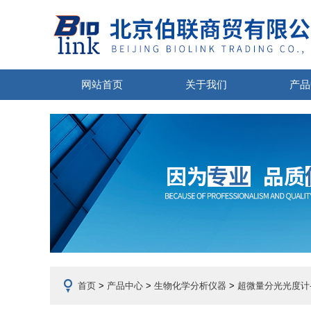
网站首页
关于我们
产品
首页
>
产品中心
>
生物化学分析仪器
>
超微量分光光度计-