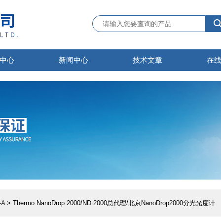
中心
新闻中心
技术文章
在
A
> Thermo NanoDrop 2000/ND 2000总代理/北京NanoDrop2000分光光度计