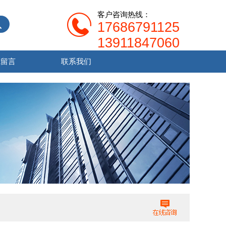
客户咨询热线：
17686791125
13911847060
线留言
联系我们