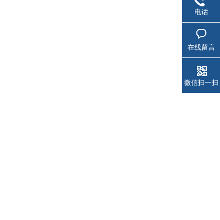
电话
在线留言
微信扫一扫