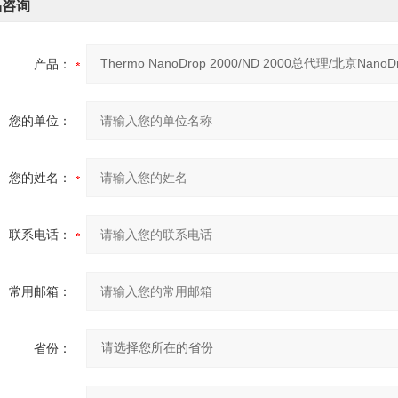
品咨询
产品：
您的单位：
您的姓名：
联系电话：
常用邮箱：
省份：