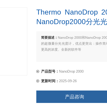
Thermo NanoDro
NanoDrop2000分光
简要描述：
NanoDrop 2000和NanoDro
的超微量分光光度计，优点更突出：操作简
更高的浓度、全新的软件等
产品型号：
NanoDrop 2000
更新时间：
2025-09-26
产品咨询