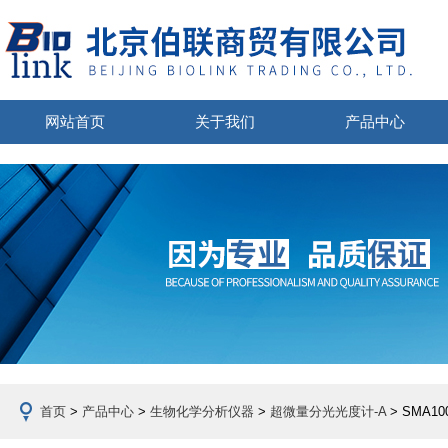
网站首页
关于我们
产品中心
首页
>
产品中心
>
生物化学分析仪器
>
超微量分光光度计-A
> SMA1