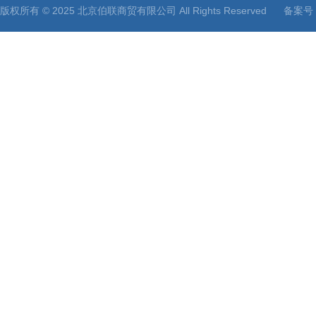
版权所有 © 2025 北京伯联商贸有限公司 All Rights Reserved
备案号：