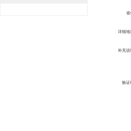
省
详细地
补充说
验证