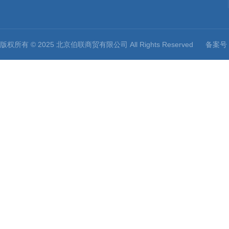
版权所有 © 2025 北京伯联商贸有限公司 All Rights Reserved
备案号：