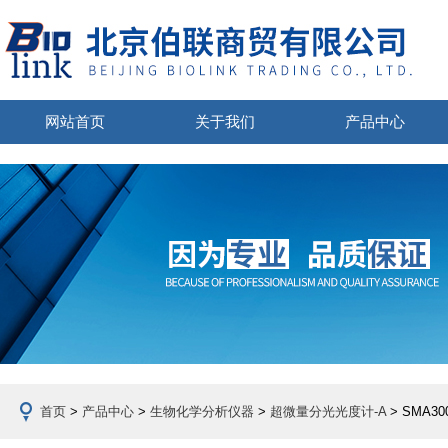
网站首页
关于我们
产品中心
首页
>
产品中心
>
生物化学分析仪器
>
超微量分光光度计-A
> SMA