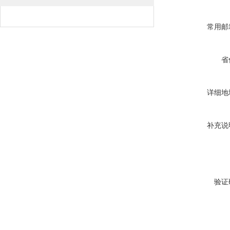
常用邮
省
详细地
补充说
验证