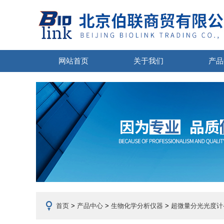
网站首页
关于我们
产品
首页
>
产品中心
>
生物化学分析仪器
>
超微量分光光度计-