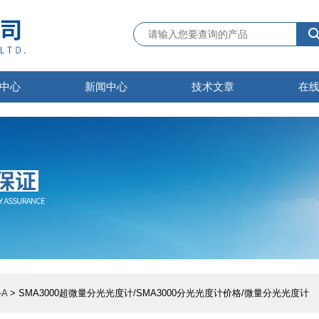
中心
新闻中心
技术文章
在
A
> SMA3000超微量分光光度计/SMA3000分光光度计价格/微量分光光度计