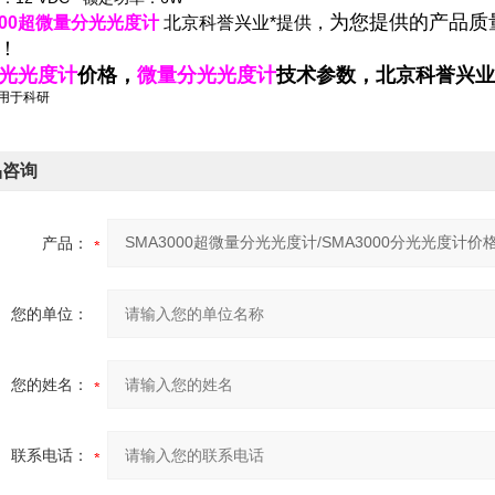
为您提供的产品质
000超微量分光光度计
北京科誉兴业*提供，
！
光光度计
价格，
微量分光光度计
技术参数，北京科誉兴业
仅用于科研
品咨询
产品：
您的单位：
您的姓名：
联系电话：