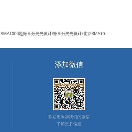
：
SMA1000超微量分光光度计/微量分光光度计/北京SMA1000分光光度计价格
添加微信
欢迎您添加我们的微信
了解更多信息