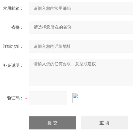
常用邮箱：
省份：
详细地址：
补充说明：
验证码：