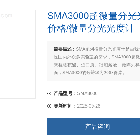
SMA3000超微量分光
价格/微量分光光度计
简要描述：
SMA系列微量分光光度计是由
足国内外众多实验室的需求，SMA3000
来检测核酸、蛋白质、细胞溶液、微阵列样品
面，SMA3000的分辨率为2068像素。
产品型号：
SMA3000
更新时间：
2025-09-26
产品咨询