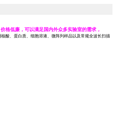
，价格低廉，可以满足国内外众多实验室的需求，
测核酸、蛋白质、细胞溶液、微阵列样品以及常规全波长扫描