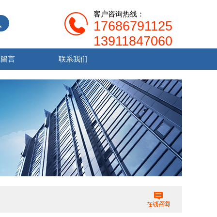
客户咨询热线：
17686791125
13911847060
线留言
联系我们