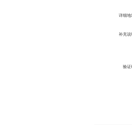
详细地
补充说
验证