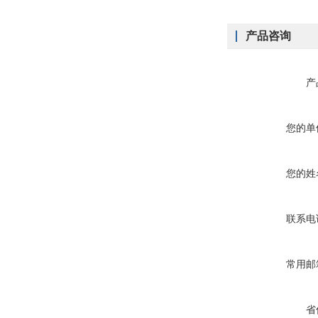
产品咨询
产
您的单
您的姓
联系电
常用邮
省