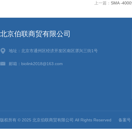
上一篇：
SMA -4
北京伯联商贸有限公司
地址：北京市通州区经济开发区南区漷兴三街1号
邮箱：biolink2018@163.com
版权所有 © 2025 北京伯联商贸有限公司 All Rights Reserved
备案号：