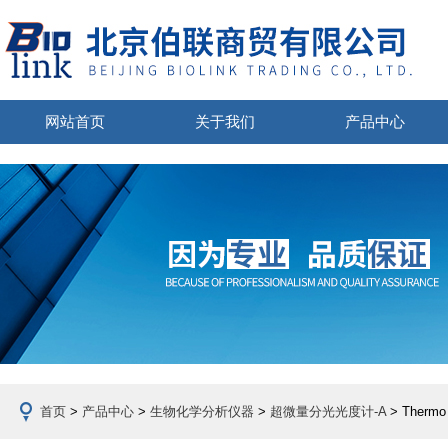
网站首页
关于我们
产品中心
首页
>
产品中心
>
生物化学分析仪器
>
超微量分光光度计-A
> Ther