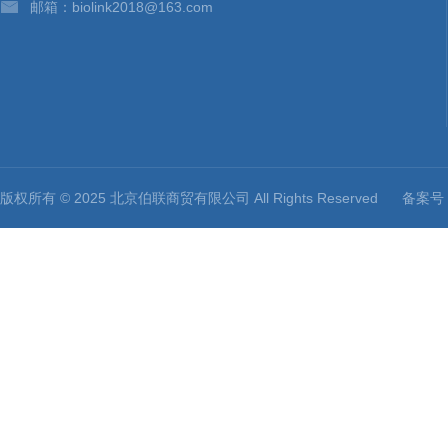
邮箱：biolink2018@163.com
版权所有 © 2025 北京伯联商贸有限公司 All Rights Reserved
备案号：