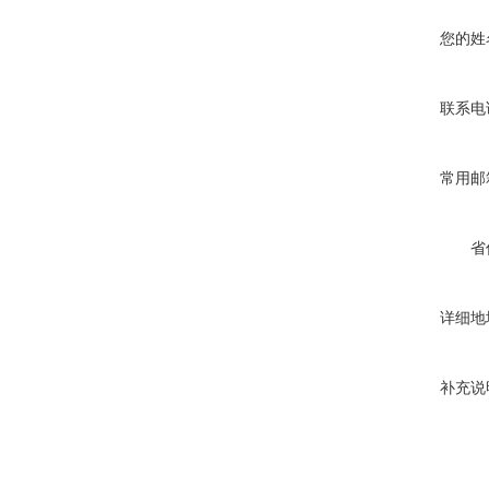
您的姓
联系电
常用邮
省
详细地
补充说