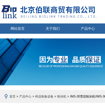
网站首页
关于我们
产品中心
首页
>
产品中心
>
样品制备设备
>
制冰机
> IMS-30雪花制冰机/IMS