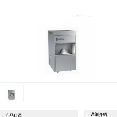
详细介绍
产品目录