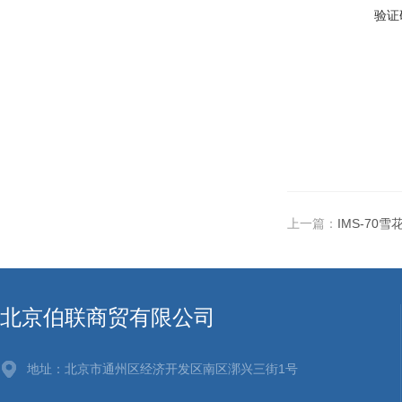
验证
上一篇：
IMS-70
北京伯联商贸有限公司
地址：北京市通州区经济开发区南区漷兴三街1号