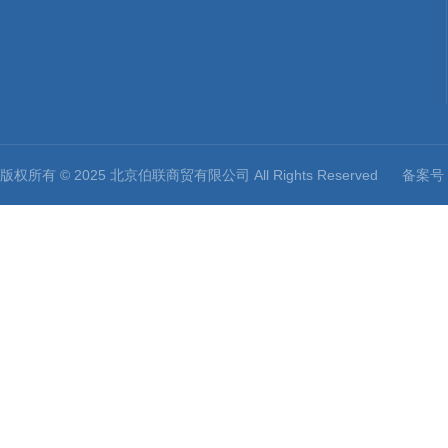
版权所有 © 2025 北京伯联商贸有限公司 All Rights Reserved
备案号：