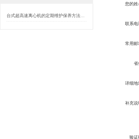
您的姓
台式超高速离心机的定期维护保养方法介绍
联系电
常用邮
省
详细地
补充说
验证