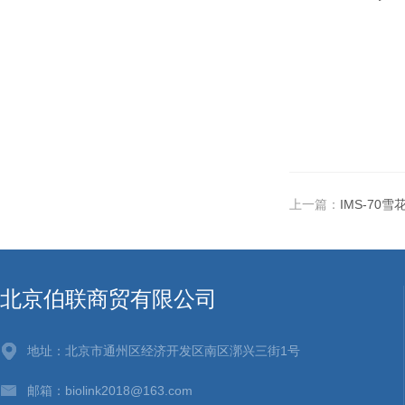
上一篇：
IMS-70
北京伯联商贸有限公司
地址：北京市通州区经济开发区南区漷兴三街1号
邮箱：biolink2018@163.com