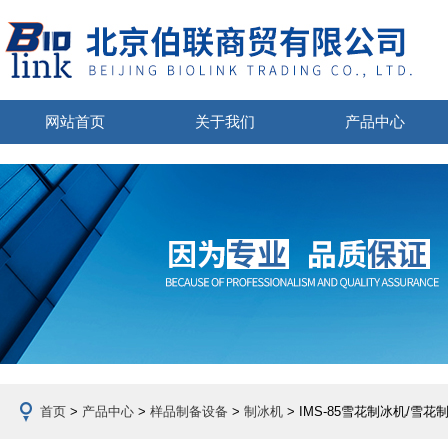
网站首页
关于我们
产品中心
首页
>
产品中心
>
样品制备设备
>
制冰机
> IMS-85雪花制冰机/