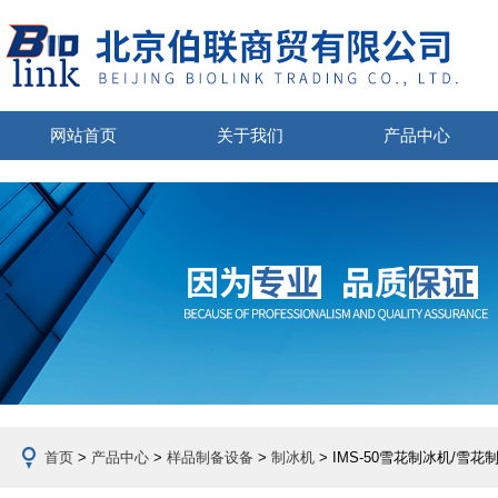
网站首页
关于我们
产品中心
首页
>
产品中心
>
样品制备设备
>
制冰机
> IMS-50雪花制冰机/雪