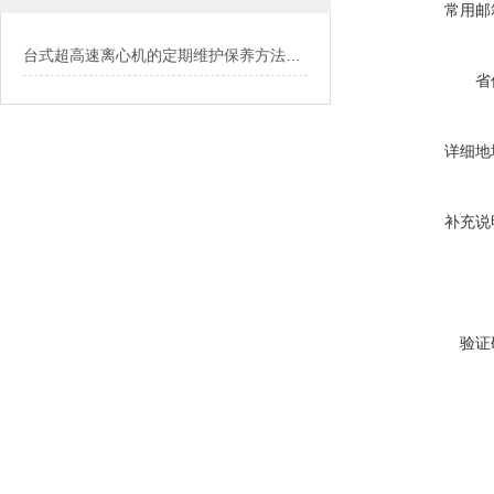
常用邮
台式超高速离心机的定期维护保养方法介绍
省
详细地
补充说
验证