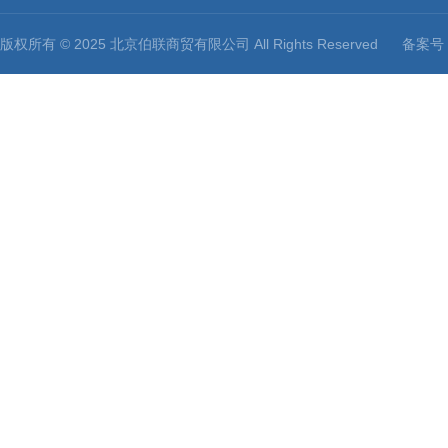
版权所有 © 2025 北京伯联商贸有限公司 All Rights Reserved
备案号：