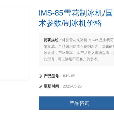
IMS-85雪花制冰机
术参数/制冰机价格
简要描述：
科誉雪花制冰机IMS-85是由
发而成。产品采用优质不锈钢外壳，防腐耐
效果好，产冰量高，本产品投入市场以来，深受广
的型号，可以满足不同客户的需求。
产品型号：
IMS-85
更新时间：
2025-09-26
产品咨询