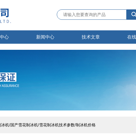
中心
新闻中心
技术文章
在
雪花制冰机/国产雪花制冰机/雪花制冰机技术参数/制冰机价格