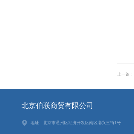
上一篇：
北京伯联商贸有限公司
地址：北京市通州区经济开发区南区漷兴三街1号