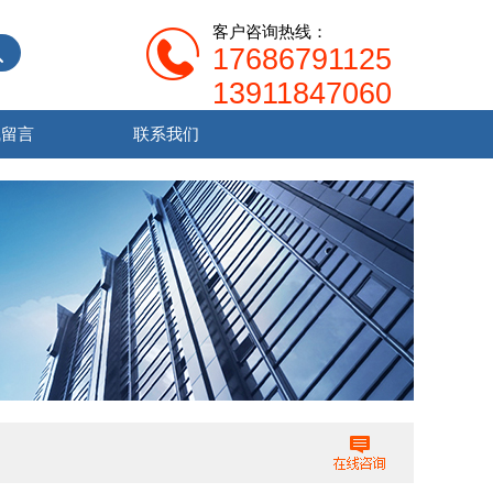
客户咨询热线：
17686791125
13911847060
线留言
联系我们