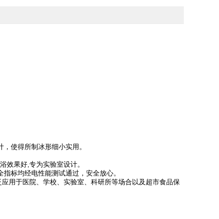
计，使得所制冰形细小实用。
冰浴效果好,专为实验室设计。
全指标均经电性能测试通过，安全放心。
广泛应用于医院、学校、实验室、科研所等场合以及超市食品保