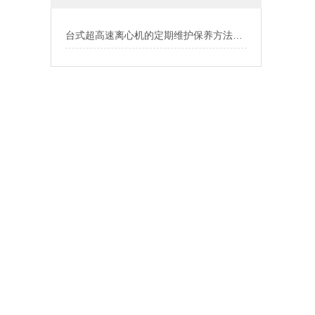
台式超高速离心机的定期维护保养方法介绍