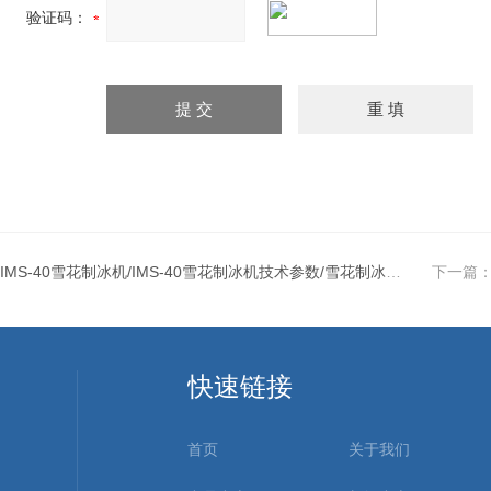
验证码：
IMS-40雪花制冰机/IMS-40雪花制冰机技术参数/雪花制冰机价格
下一篇
快速链接
首页
关于我们