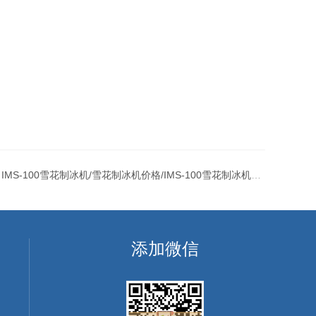
：
IMS-100雪花制冰机/雪花制冰机价格/IMS-100雪花制冰机低价销售
添加微信