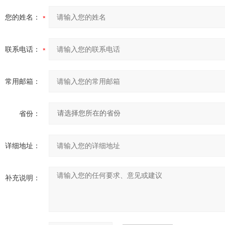
您的姓名：
联系电话：
常用邮箱：
省份：
详细地址：
补充说明：