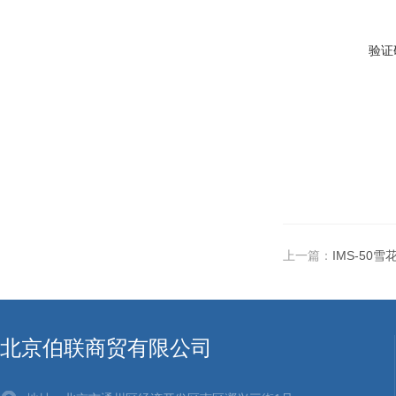
验证
上一篇：
IMS-50雪
北京伯联商贸有限公司