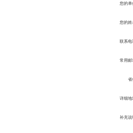
您的单
您的姓
联系电
常用邮
省
详细地
补充说