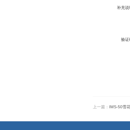
补充说
验证
上一篇：
IMS-50雪