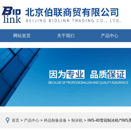
网站首页
关于我们
产品中心
首页
>
产品中心
>
样品制备设备
>
制冰机
> IMS-40雪花制冰机/*