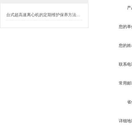
产
台式超高速离心机的定期维护保养方法介绍
您的单
您的姓
联系电
常用邮
省
详细地