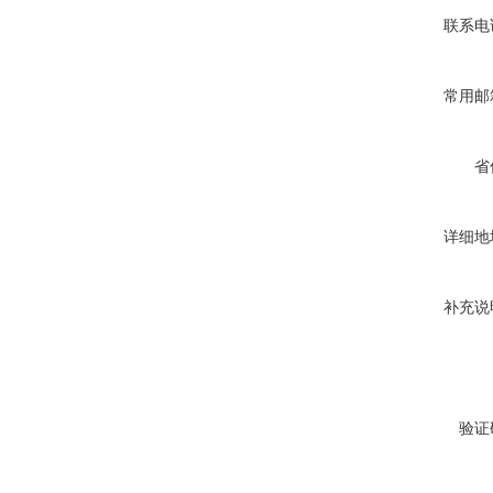
联系电
常用邮
省
详细地
补充说
验证