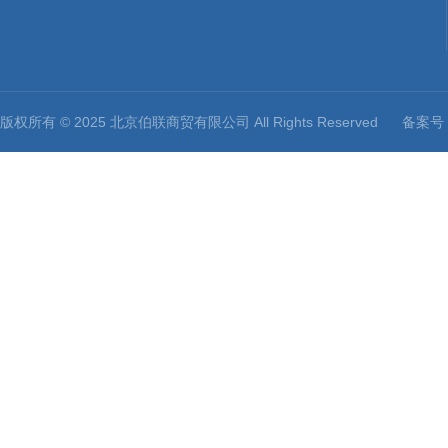
版权所有 © 2025 北京伯联商贸有限公司 All Rights Reserved
备案号：