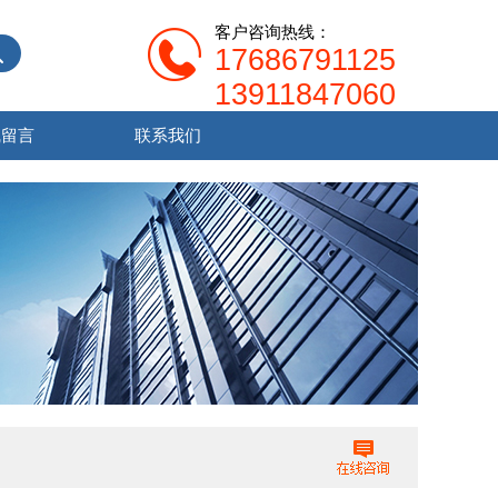
客户咨询热线：
17686791125
13911847060
线留言
联系我们