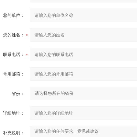
您的单位：
您的姓名：
联系电话：
常用邮箱：
省份：
详细地址：
补充说明：