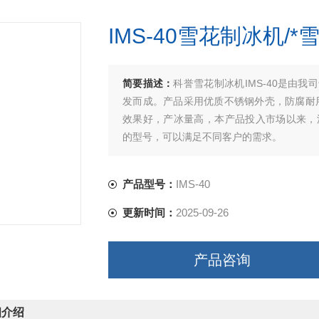
IMS-40雪花制冰机/
简要描述：
科誉雪花制冰机IMS-40是由
发而成。产品采用优质不锈钢外壳，防腐耐
效果好，产冰量高，本产品投入市场以来，深受广
的型号，可以满足不同客户的需求。
产品型号：
IMS-40
更新时间：
2025-09-26
产品咨询
细介绍