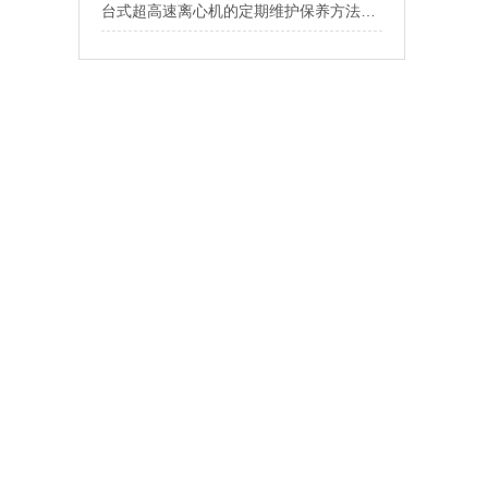
台式超高速离心机的定期维护保养方法介绍