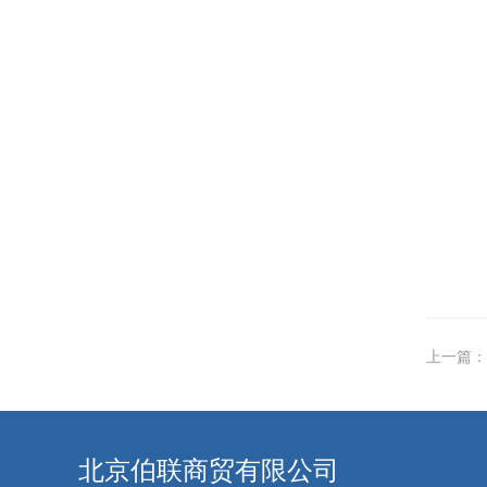
上一篇：
北京伯联商贸有限公司