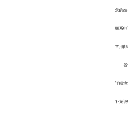
您的姓
联系电
常用邮
省
详细地
补充说