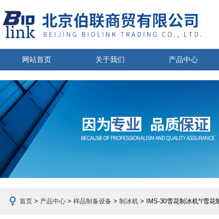
网站首页
关于我们
产品中心
首页
>
产品中心
>
样品制备设备
>
制冰机
> IMS-30雪花制冰机*/雪花制