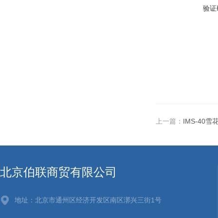
验证
上一篇：
IMS-40
北京伯联商贸有限公司
地址：北京市通州区经济开发区南区漷兴三街1号