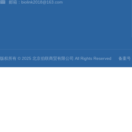
邮箱：biolink2018@163.com
版权所有 © 2025 北京伯联商贸有限公司 All Rights Reserved
备案号：