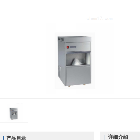
详细介绍
产品目录