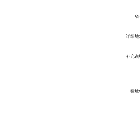
省
详细地
补充说
验证