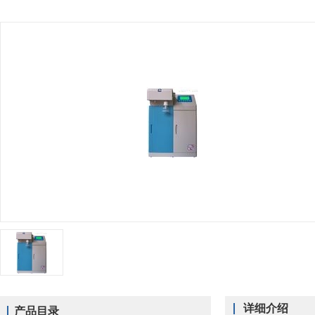
详细介绍
产品目录