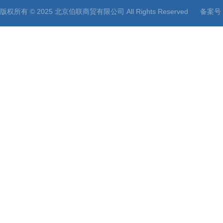
版权所有 © 2025 北京伯联商贸有限公司 All Rights Reserved
备案号：