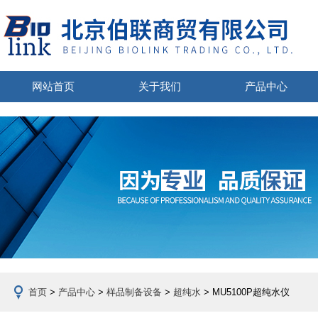
网站首页
关于我们
产品中心
首页
>
产品中心
>
样品制备设备
>
超纯水
> MU5100P超纯水仪