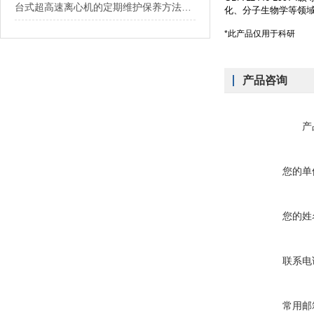
台式超高速离心机的定期维护保养方法介绍
化、分子生物学等领
*此产品仅用于科研
产品咨询
产
您的单
您的姓
联系电
常用邮